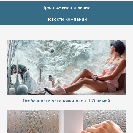
Предложения и акции
Новости компании
Особенности установки окон ПВХ зимой