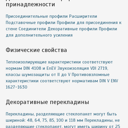
принадлежности
Присоединительные профили Расширители
Подставочные профили Профили для присоединения к
стене Соединители Декоративные профили Профили
для дополнительного усиления
Физические cвойства
Теплоизолирующие характеристики соответствуют
нормам DIN 4108 и EnEV Звукоизоляция VDI 2719,
классы шумозащиты от II до V Противовзломные
характеристики соответствуют нормативам DIN V ENV
1627-1630
Декоративные перекладины
Перекладины, разделяющие стеклопакет могут быть
шириной: 48, 64, 75, 85, 100 и 118 мм Перекладины, не
разделяющие стеклопакет, могут иметь ширину от 25