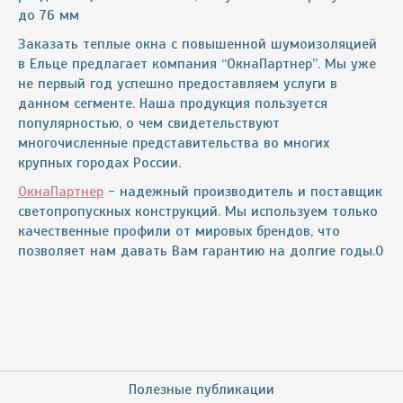
до 76 мм
Заказать теплые окна с повышенной шумоизоляцией
в Ельце
предлагает компания “ОкнаПартнер”. Мы уже
не первый год успешно предоставляем услуги в
данном сегменте. Наша продукция пользуется
популярностью, о чем свидетельствуют
многочисленные представительства во многих
крупных городах России.
ОкнаПартнер
- надежный производитель и поставщик
светопропускных конструкций. Мы используем только
качественные профили от мировых брендов, что
позволяет нам давать Вам гарантию на долгие годы.0
Полезные публикации