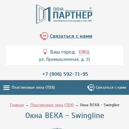
Связаться с нами
Ваш город:
ЕЛЕЦ
ул. Промышленная, д. 11
+7 (906) 592-71-95
Пластиковые окна (ПВХ)
Связаться с нами
Главная
→
Пластиковые окна (ПВХ)
→ Окна ВЕКА - Swingline
Окна ВЕКА - Swingline