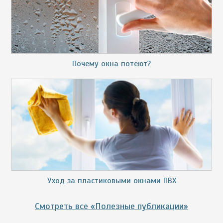
Почему окна потеют?
Уход за пластиковыми окнами ПВХ
Смотреть все «Полезные публикации»