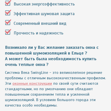
Высокая энергоэффективность
Эффективная шумовая защита
Современный внешний вид
Прочность и надежность
Возникало ли у Вас желание заказать окна с
повышенной шумоизоляцией
в Ельце
?
А может быть была необходимость купить
очень теплые окна ?
Система Века SwingLine - это великолепное решение
проблемы с отличным высококачественным профилем.
Эти
оконные конструкции
по своей сути считаются
стандартными, но по умолчанию они обладают
повышенным сохранением тепла и усиленной
шумоизоляцией. В условиях большого города эти
качества особо необходимы.