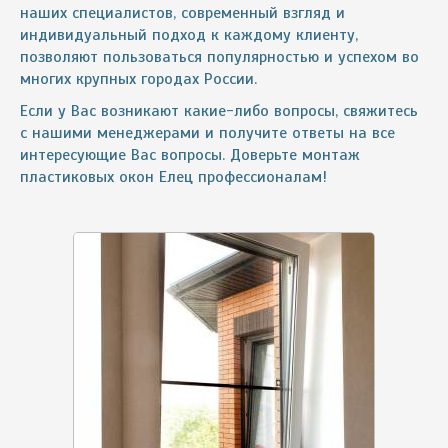
наших специалистов, современный взгляд и
индивидуальный подход к каждому клиенту,
позволяют пользоваться популярностью и успехом во
многих крупных городах России.
Если у Вас возникают какие-либо вопросы, свяжитесь
с нашими менеджерами и получите ответы на все
интересующие Вас вопросы. Доверьте монтаж
пластиковых окон Елец профессионалам!