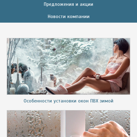
Предложения и акции
Новости компании
Особенности установки окон ПВХ зимой