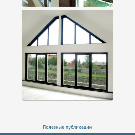
Полезные публикации