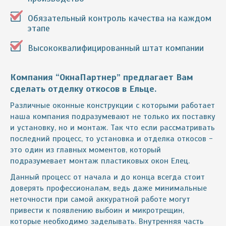
Обязательный контроль качества на каждом
этапе
Высококвалифицированный штат компании
Компания “ОкнаПартнер” предлагает Вам
сделать отделку откосов в Ельце.
Различные оконные конструкции с которыми работает
наша компания подразумевают не только их поставку
и установку, но и монтаж. Так что если рассматривать
последний процесс, то установка и отделка откосов -
это один из главных моментов, который
подразумевает монтаж пластиковых окон Елец.
Данный процесс от начала и до конца всегда стоит
доверять профессионалам, ведь даже минимальные
неточности при самой аккуратной работе могут
привести к появлению выбоин и микротрещин,
которые необходимо заделывать. Внутренняя часть