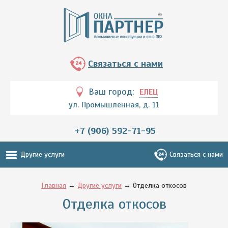
Связаться с нами
Ваш город:
ЕЛЕЦ
ул. Промышленная, д. 11
+7 (906) 592-71-95
Другие услуги
Связаться с нами
Главная
→
Другие услуги
→ Отделка откосов
Отделка откосов