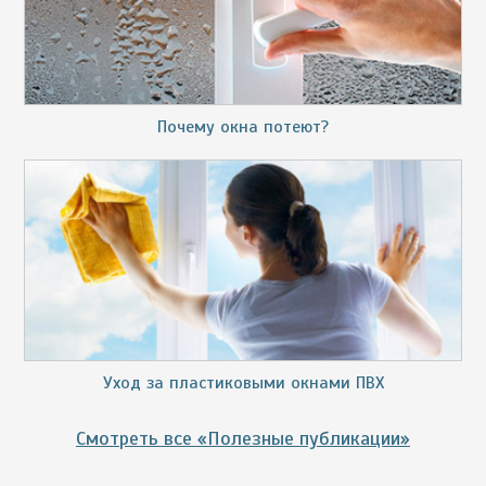
Почему окна потеют?
Уход за пластиковыми окнами ПВХ
Смотреть все «Полезные публикации»