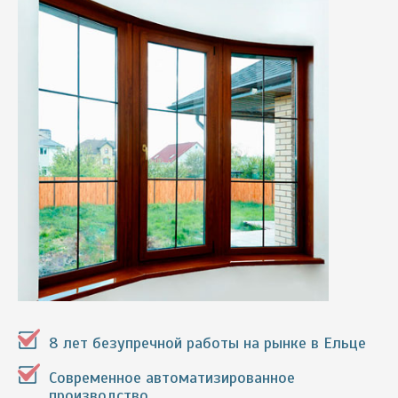
8 лет безупречной работы на рынке в Ельце
Современное автоматизированное
производство