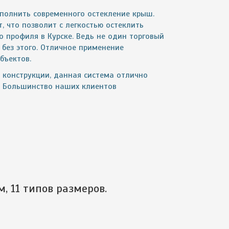
ыполнить современного остекление крыш.
, что позволит с легкостью остеклить
профиля в Курске. Ведь не один торговый
 без этого. Отличное применение
бъектов.
 конструкции, данная система отлично
е. Большинство наших клиентов
, 11 типов размеров.