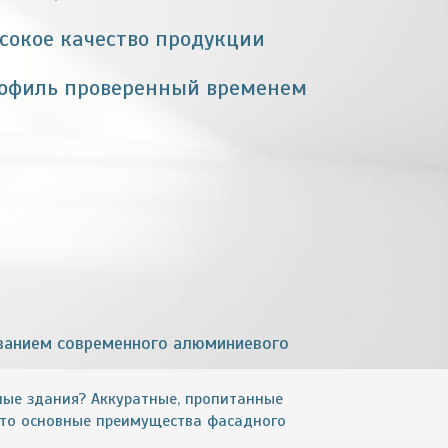
сокое качество продукции
офиль проверенный временем
ованием современного алюминиевого
ные здания? Аккуратные, пропитанные
это основные преимущества фасадного