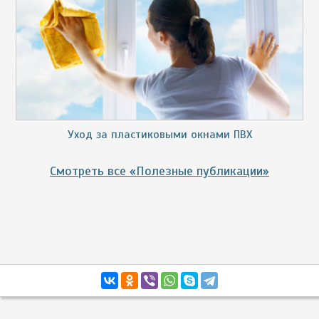
Уход за пластиковыми окнами ПВХ
Смотреть все «Полезные публикации»