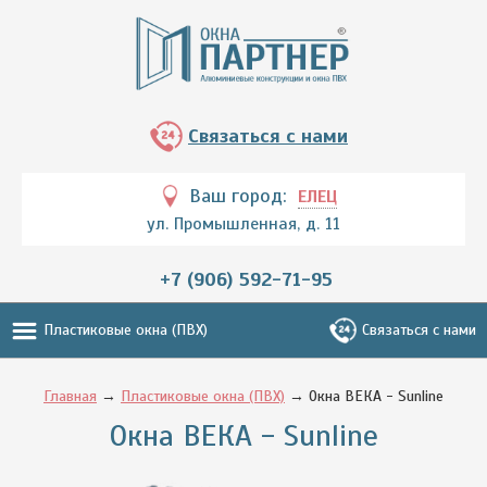
Связаться с нами
Ваш город:
ЕЛЕЦ
ул. Промышленная, д. 11
+7 (906) 592-71-95
Пластиковые окна (ПВХ)
Связаться с нами
Главная
→
Пластиковые окна (ПВХ)
→ Окна ВЕКА - Sunline
Окна ВЕКА - Sunline