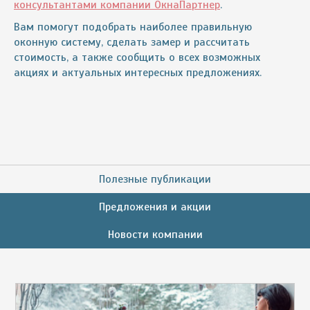
консультантами компании ОкнаПартнер
.
Вам помогут подобрать наиболее правильную
оконную систему, сделать замер и рассчитать
стоимость, а также сообщить о всех возможных
акциях и актуальных интересных предложениях.
Полезные публикации
Предложения и акции
Новости компании