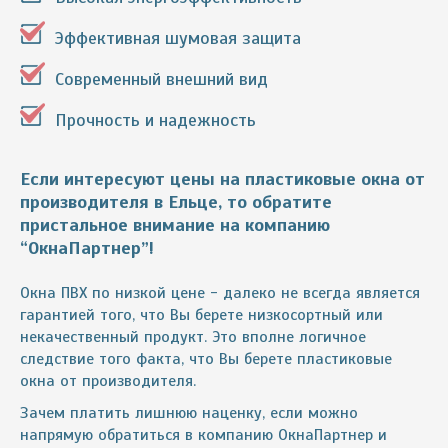
Эффективная шумовая защита
Современный внешний вид
Прочность и надежность
Если интересуют цены на пластиковые окна от
производителя в Ельце, то обратите
пристальное внимание на компанию
“ОкнаПартнер”!
Окна ПВХ по низкой цене - далеко не всегда является
гарантией того, что Вы берете низкосортный или
некачественный продукт. Это вполне логичное
следствие того факта, что Вы берете пластиковые
окна от производителя.
Зачем платить лишнюю наценку, если можно
напрямую обратиться в компанию ОкнаПартнер и