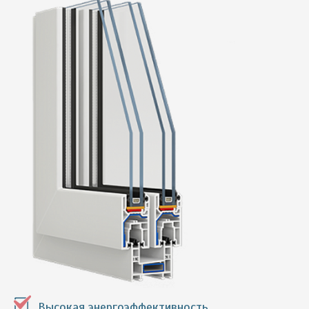
Высокая энергоэффективность