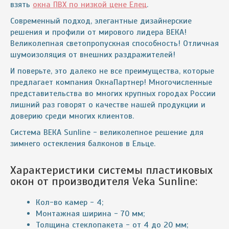
взять
окна ПВХ по низкой цене Елец
.
Современный подход, элегантные дизайнерские
решения и профили от мирового лидера ВЕКА!
Великолепная светопропускная способность! Отличная
шумоизоляция от внешних раздражителей!
И поверьте, это далеко не все преимущества, которые
предлагает компания ОкнаПартнер! Многочисленные
представительства во многих крупных городах России
лишний раз говорят о качестве нашей продукции и
доверию среди многих клиентов.
Система ВЕКА Sunline - великолепное решение для
зимнего остекления балконов в Ельце.
Характеристики системы пластиковых
окон от производителя Veka Sunline:
Кол-во камер - 4;
Монтажная ширина - 70 мм;
Толщина стеклопакета - от 4 до 20 мм;