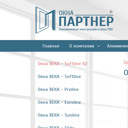
Главная
О компании
Алюминие
Гл
Окна ВЕКА - Softline 82
О
Окна ВЕКА - Softline
Окна ВЕКА - Proline
Окна ВЕКА - Euroline
Окна ВЕКА - Sunline