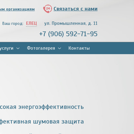
Связаться с нами
ым организациям
ЕЛЕЦ
ул. Промышленная, д. 11
Ваш город:
+7 (906) 592-71-95
услуги
Фотогалерея
Контакты
сокая энергоэффективность
фективная шумовая защита