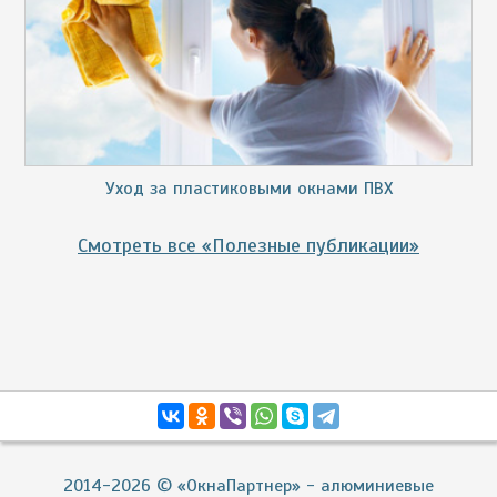
Уход за пластиковыми окнами ПВХ
Смотреть все «Полезные публикации»
2014-2026 © «ОкнаПартнер» - алюминиевые