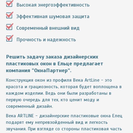
Высокая энергоэффективность
Эффективная шумовая защита
Современный внешний вид
Прочность и надежность
Решить задачу заказа дизайнерских
пластиковых окон в Ельце предлагает
компания “ОкнаПартнер”.
Конструкция окон из профиля Века ArtLine - это
красота и грациозность, которая будет воплощена в
каждом изделии. Ведь они были разработаны в
первую очередь для тех, кто ценит моду и
современный дизайн.
Века ARTLINE - дизайнерские пластиковые окна Елец
подарят ему непревзойденный вид и легкость
звучания. При взгляде со стороны пластиковая часть