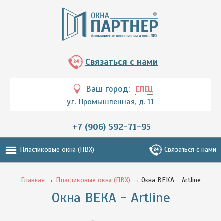
Связаться с нами
Ваш город:
ЕЛЕЦ
ул. Промышленная, д. 11
+7 (906) 592-71-95
Пластиковые окна (ПВХ)
Связаться с нами
Главная
→
Пластиковые окна (ПВХ)
→ Окна ВЕКА - Artline
Окна ВЕКА - Artline