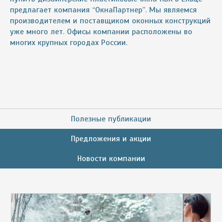
предлагает компания “ОкнаПартнер”. Мы являемся
производителем и поставщиком оконных конструкций
уже много лет. Офисы компании расположены во
многих крупных городах России.
Полезные публикации
Предложения и акции
Новости компании