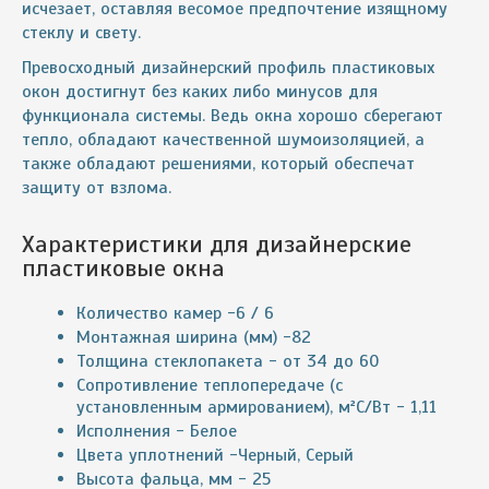
исчезает, оставляя весомое предпочтение изящному
стеклу и свету.
Превосходный дизайнерский профиль пластиковых
окон достигнут без каких либо минусов для
функционала системы. Ведь окна хорошо сберегают
тепло, обладают качественной шумоизоляцией, а
также обладают решениями, который обеспечат
защиту от взлома.
Характеристики для дизайнерские
пластиковые окна
Количество камер -6 / 6
Монтажная ширина (мм) -82
Толщина стеклопакета - от 34 до 60
Сопротивление теплопередаче (с
установленным армированием), м²С/Вт - 1,11
Исполнения - Белое
Цвета уплотнений -Черный, Серый
Высота фальца, мм - 25